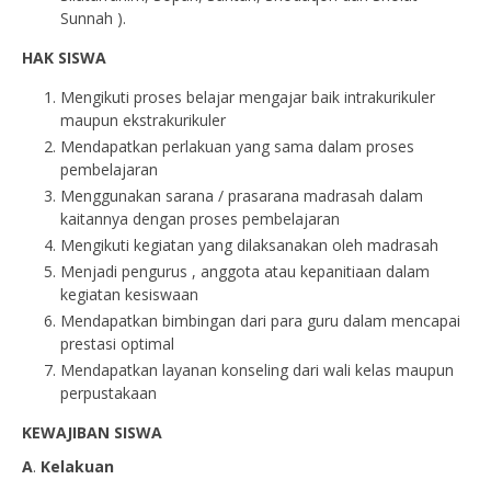
Sunnah ).
HAK SISWA
Mengikuti proses belajar mengajar baik intrakurikuler
maupun ekstrakurikuler
Mendapatkan perlakuan yang sama dalam proses
pembelajaran
Menggunakan sarana / prasarana madrasah dalam
kaitannya dengan proses pembelajaran
Mengikuti kegiatan yang dilaksanakan oleh madrasah
Menjadi pengurus , anggota atau kepanitiaan dalam
kegiatan kesiswaan
Mendapatkan bimbingan dari para guru dalam mencapai
prestasi optimal
Mendapatkan layanan konseling dari wali kelas maupun
perpustakaan
KEWAJIBAN SISWA
A
.
Kelakuan