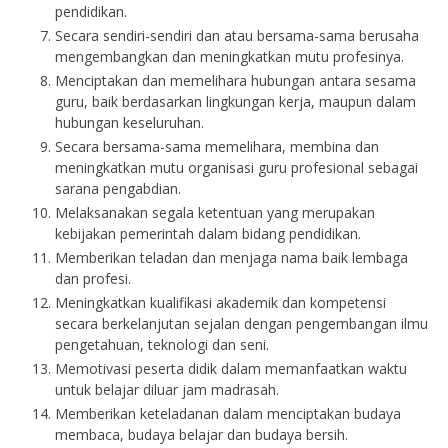
pendidikan.
Secara sendiri-sendiri dan atau bersama-sama berusaha
mengembangkan dan meningkatkan mutu profesinya.
Menciptakan dan memelihara hubungan antara sesama
guru, baik berdasarkan lingkungan kerja, maupun dalam
hubungan keseluruhan.
Secara bersama-sama memelihara, membina dan
meningkatkan mutu organisasi guru profesional sebagai
sarana pengabdian.
Melaksanakan segala ketentuan yang merupakan
kebijakan pemerintah dalam bidang pendidikan.
Memberikan teladan dan menjaga nama baik lembaga
dan profesi.
Meningkatkan kualifikasi akademik dan kompetensi
secara berkelanjutan sejalan dengan pengembangan ilmu
pengetahuan, teknologi dan seni.
Memotivasi peserta didik dalam memanfaatkan waktu
untuk belajar diluar jam madrasah.
Memberikan keteladanan dalam menciptakan budaya
membaca, budaya belajar dan budaya bersih.