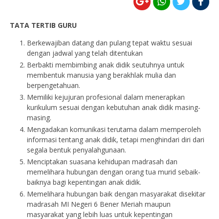
TATA TERTIB GURU
Berkewajiban datang dan pulang tepat waktu sesuai
dengan jadwal yang telah ditentukan
Berbakti membimbing anak didik seutuhnya untuk
membentuk manusia yang berakhlak mulia dan
berpengetahuan.
Memiliki kejujuran profesional dalam menerapkan
kurikulum sesuai dengan kebutuhan anak didik masing-
masing.
Mengadakan komunikasi terutama dalam memperoleh
informasi tentang anak didik, tetapi menghindari diri dari
segala bentuk penyalahgunaan.
Menciptakan suasana kehidupan madrasah dan
memelihara hubungan dengan orang tua murid sebaik-
baiknya bagi kepentingan anak didik.
Memelihara hubungan baik dengan masyarakat disekitar
madrasah MI Negeri 6 Bener Meriah maupun
masyarakat yang lebih luas untuk kepentingan