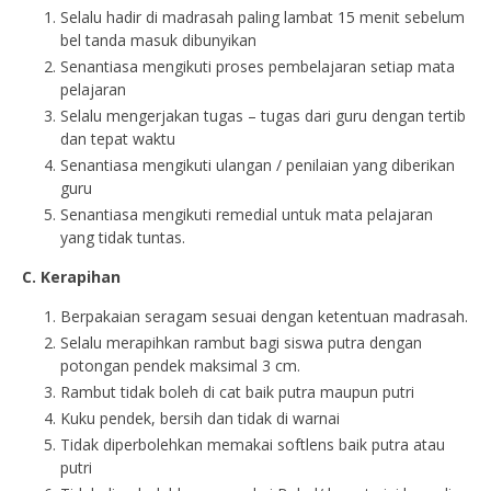
Selalu hadir di madrasah paling lambat 15 menit sebelum
bel tanda masuk dibunyikan
Senantiasa mengikuti proses pembelajaran setiap mata
pelajaran
Selalu mengerjakan tugas – tugas dari guru dengan tertib
dan tepat waktu
Senantiasa mengikuti ulangan / penilaian yang diberikan
guru
Senantiasa mengikuti remedial untuk mata pelajaran
yang tidak tuntas.
C. Kerapihan
Berpakaian seragam sesuai dengan ketentuan madrasah.
Selalu merapihkan rambut bagi siswa putra dengan
potongan pendek maksimal 3 cm.
Rambut tidak boleh di cat baik putra maupun putri
Kuku pendek, bersih dan tidak di warnai
Tidak diperbolehkan memakai softlens baik putra atau
putri