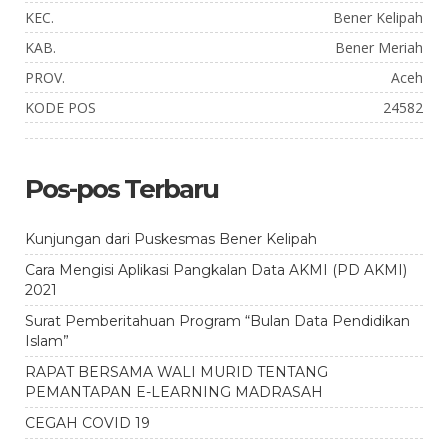
KEC.
Bener Kelipah
KAB.
Bener Meriah
PROV.
Aceh
KODE POS
24582
Pos-pos Terbaru
Kunjungan dari Puskesmas Bener Kelipah
Cara Mengisi Aplikasi Pangkalan Data AKMI (PD AKMI)
2021
Surat Pemberitahuan Program “Bulan Data Pendidikan
Islam”
RAPAT BERSAMA WALI MURID TENTANG
PEMANTAPAN E-LEARNING MADRASAH
CEGAH COVID 19