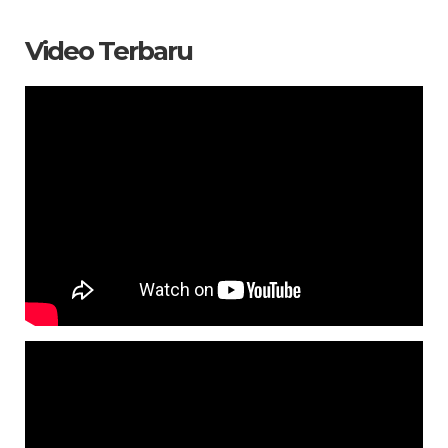
Video Terbaru