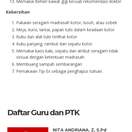
Memakai Behel/ kawat gigi kecuali rekomendasi dokter
Kebersihan
Pakaian seragam madrasah kotor, lusuh, atau sobek
Meja, kursi, lantai, papan tulis dalam keadaan kotor
Buku dan alat tulis terlihat kotor
Kuku panjang, rambut dan sepatu kotor
Memakai kaos kaki, sepatu dan atribut seragam tidak
sesuai dengan ketentuan madrasah.
Membuang sampah sembarangan
Pemakaian Tip-Ex sebagai penghapus tulisan.
Daftar Guru dan PTK
Terlindungi: HAMDANI. S.Pd.I