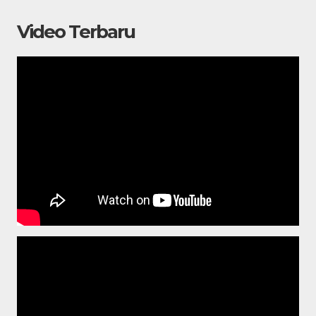
Video Terbaru