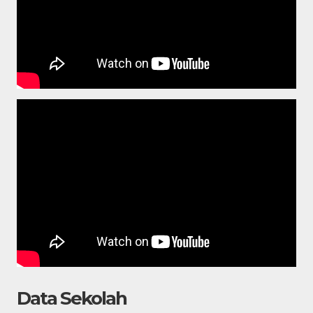
Data Sekolah