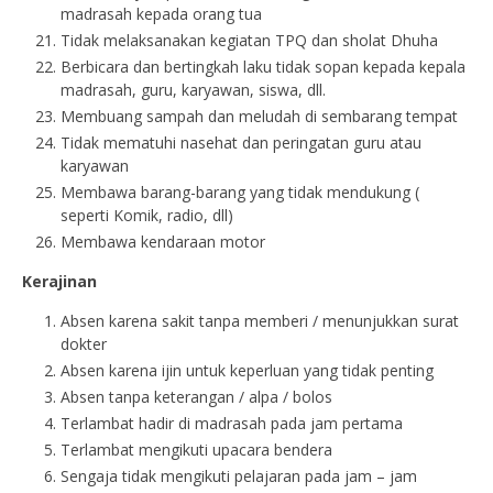
madrasah kepada orang tua
Tidak melaksanakan kegiatan TPQ dan sholat Dhuha
Berbicara dan bertingkah laku tidak sopan kepada kepala
madrasah, guru, karyawan, siswa, dll.
Membuang sampah dan meludah di sembarang tempat
Tidak mematuhi nasehat dan peringatan guru atau
karyawan
Membawa barang-barang yang tidak mendukung (
seperti Komik, radio, dll)
Membawa kendaraan motor
Kerajinan
Absen karena sakit tanpa memberi / menunjukkan surat
dokter
Absen karena ijin untuk keperluan yang tidak penting
Absen tanpa keterangan / alpa / bolos
Terlambat hadir di madrasah pada jam pertama
Terlambat mengikuti upacara bendera
Sengaja tidak mengikuti pelajaran pada jam – jam