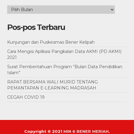
Arsip
Pos-pos Terbaru
Kunjungan dari Puskesmas Bener Kelipah
Cara Mengisi Aplikasi Pangkalan Data AKMI (PD AKMI)
2021
Surat Pemberitahuan Program “Bulan Data Pendidikan
Islam”
RAPAT BERSAMA WALI MURID TENTANG
PEMANTAPAN E-LEARNING MADRASAH
CEGAH COVID 19
Copyright © 2021
MIN 6 BENER MERIAH
.