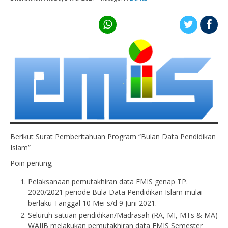
Berikut Surat Pemberitahuan Program “Bulan Data Pendidikan
Islam”
Poin penting;
Pelaksanaan pemutakhiran data EMIS genap TP.
2020/2021 periode Bula Data Pendidikan Islam mulai
berlaku Tanggal 10 Mei s/d 9 Juni 2021.
Seluruh satuan pendidikan/Madrasah (RA, MI, MTs & MA)
WAJIB melakukan pemutakhiran data EMIS Semester