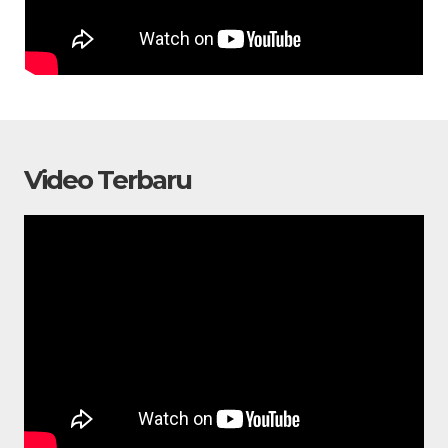
Video Terbaru