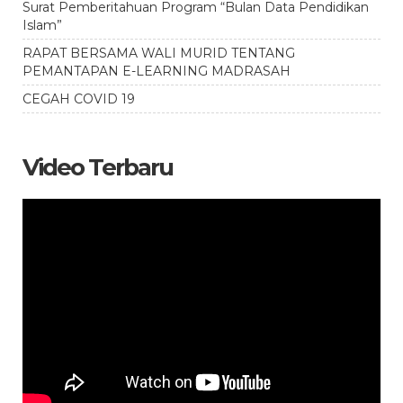
Surat Pemberitahuan Program “Bulan Data Pendidikan
Islam”
RAPAT BERSAMA WALI MURID TENTANG
PEMANTAPAN E-LEARNING MADRASAH
CEGAH COVID 19
Video Terbaru