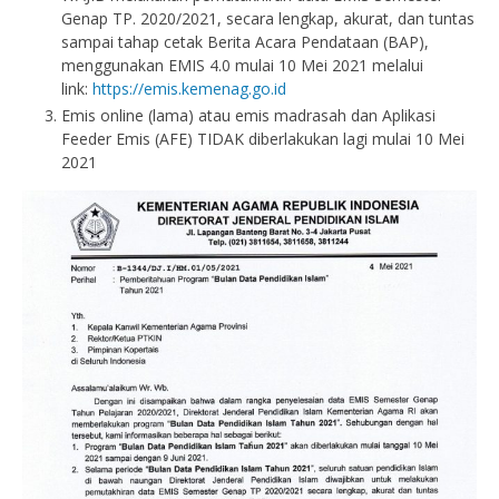
Genap TP. 2020/2021, secara lengkap, akurat, dan tuntas
sampai tahap cetak Berita Acara Pendataan (BAP),
menggunakan EMIS 4.0 mulai 10 Mei 2021 melalui
link:
https://emis.kemenag.go.id
Emis online (lama) atau emis madrasah dan Aplikasi
Feeder Emis (AFE) TIDAK diberlakukan lagi mulai 10 Mei
2021