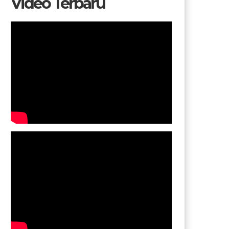
Video Terbaru