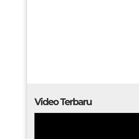
Video Terbaru