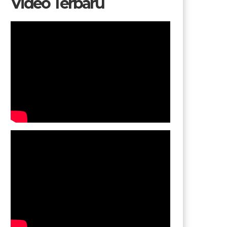
Video Terbaru