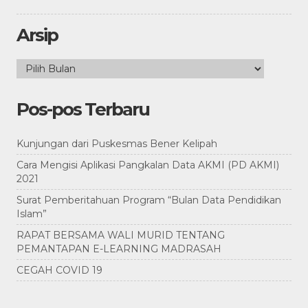
Arsip
Arsip
Pos-pos Terbaru
Kunjungan dari Puskesmas Bener Kelipah
Cara Mengisi Aplikasi Pangkalan Data AKMI (PD AKMI)
2021
Surat Pemberitahuan Program “Bulan Data Pendidikan
Islam”
RAPAT BERSAMA WALI MURID TENTANG
PEMANTAPAN E-LEARNING MADRASAH
CEGAH COVID 19