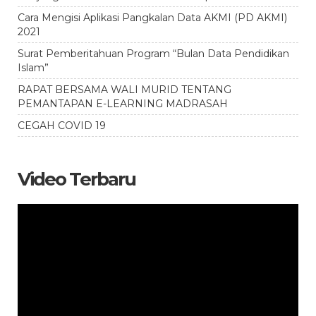
Cara Mengisi Aplikasi Pangkalan Data AKMI (PD AKMI)
2021
Surat Pemberitahuan Program “Bulan Data Pendidikan
Islam”
RAPAT BERSAMA WALI MURID TENTANG
PEMANTAPAN E-LEARNING MADRASAH
CEGAH COVID 19
Video Terbaru