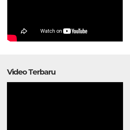
Video Terbaru