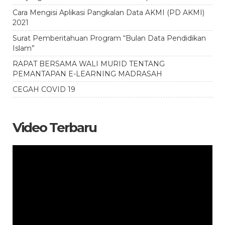
Cara Mengisi Aplikasi Pangkalan Data AKMI (PD AKMI)
2021
Surat Pemberitahuan Program “Bulan Data Pendidikan
Islam”
RAPAT BERSAMA WALI MURID TENTANG
PEMANTAPAN E-LEARNING MADRASAH
CEGAH COVID 19
Video Terbaru