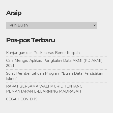
Arsip
Arsip
Pos-pos Terbaru
Kunjungan dari Puskesmas Bener Kelipah
Cara Mengisi Aplikasi Pangkalan Data AKMI (PD AKMI)
2021
Surat Pemberitahuan Program “Bulan Data Pendidikan
Islam”
RAPAT BERSAMA WALI MURID TENTANG
PEMANTAPAN E-LEARNING MADRASAH
CEGAH COVID 19