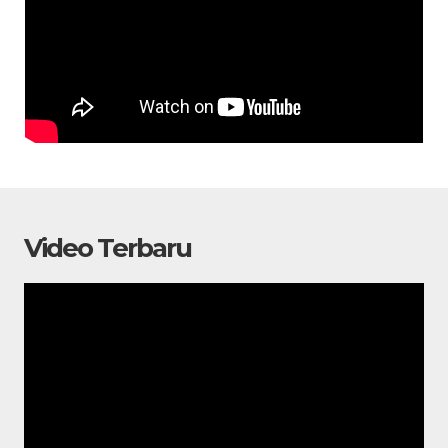
Video Terbaru